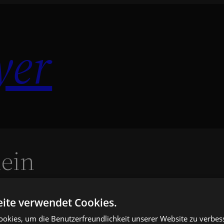
yer
ein
ite verwendet Cookies.
okies, um die Benutzerfreundlichkeit unserer Website zu verbes