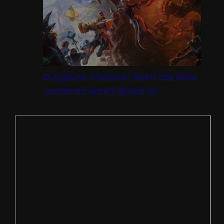
Dungeons 3 Review: Wenn das Böse
verdammt unterhaltsam ist