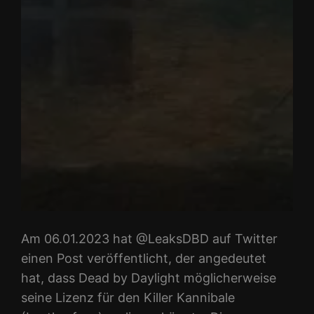
Am 06.01.2023 hat @LeaksDBD auf Twitter
einen Post veröffentlicht, der angedeutet
hat, dass Dead by Daylight möglicherweise
seine Lizenz für den Killer Kannibale