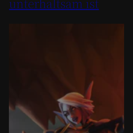
unterhaltsam ist