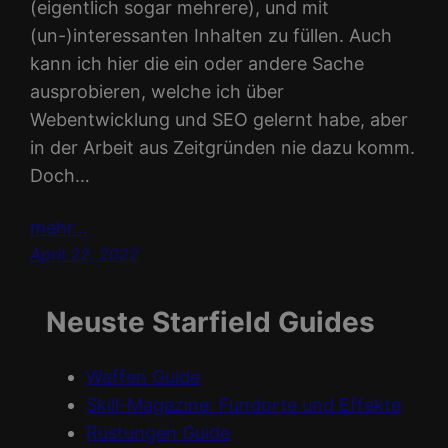
(eigentlich sogar mehrere), und mit
(un-)interessanten Inhalten zu füllen. Auch
kann ich hier die ein oder andere Sache
ausprobieren, welche ich über
Webentwicklung und SEO gelernt habe, aber
in der Arbeit aus Zeitgründen nie dazu komm.
Doch…
mehr…
April 22, 2022
Neuste Starfield Guides
Waffen Guide
Skill-Magazine: Fundorte und Effekte
Rüstungen Guide