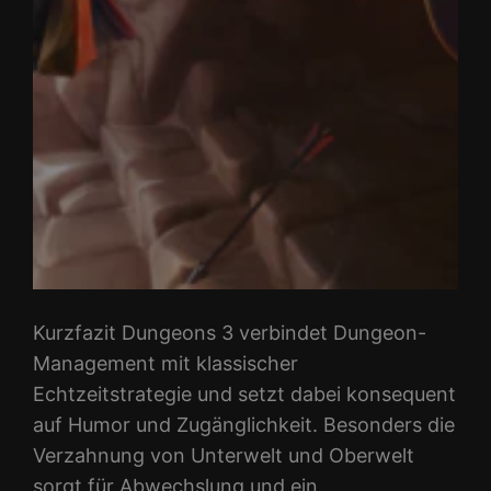
Kurzfazit Dungeons 3 verbindet Dungeon-
Management mit klassischer
Echtzeitstrategie und setzt dabei konsequent
auf Humor und Zugänglichkeit. Besonders die
Verzahnung von Unterwelt und Oberwelt
sorgt für Abwechslung und ein