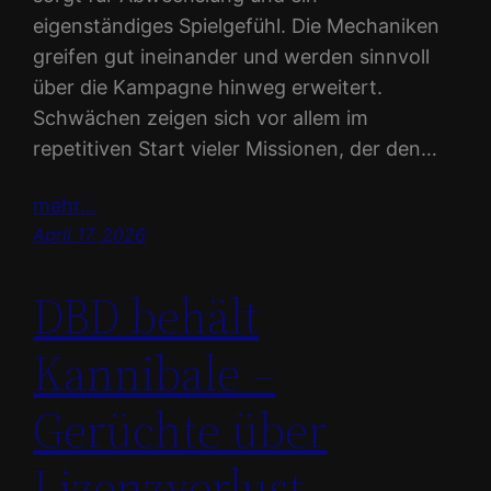
eigenständiges Spielgefühl. Die Mechaniken
greifen gut ineinander und werden sinnvoll
über die Kampagne hinweg erweitert.
Schwächen zeigen sich vor allem im
repetitiven Start vieler Missionen, der den…
mehr…
April 17, 2026
DBD behält
Kannibale –
Gerüchte über
Lizenzverlust