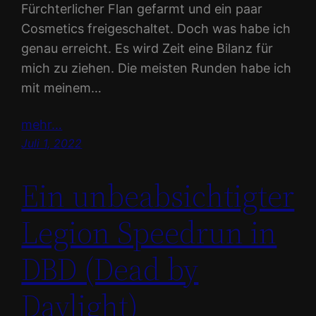
Fürchterlicher Flan gefarmt und ein paar
Cosmetics freigeschaltet. Doch was habe ich
genau erreicht. Es wird Zeit eine Bilanz für
mich zu ziehen. Die meisten Runden habe ich
mit meinem…
mehr…
Juli 1, 2022
Ein unbeabsichtigter
Legion Speedrun in
DBD (Dead by
Daylight)