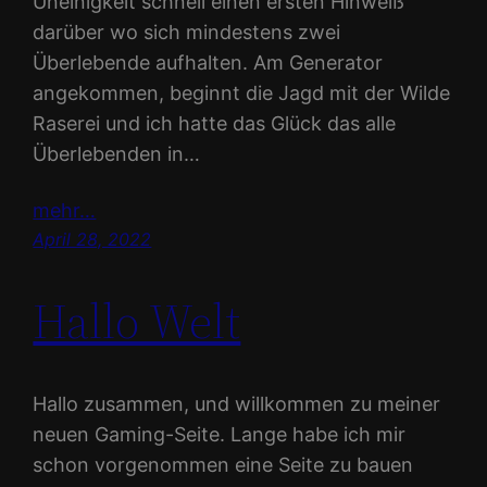
Uneinigkeit schnell einen ersten Hinweiß
darüber wo sich mindestens zwei
Überlebende aufhalten. Am Generator
angekommen, beginnt die Jagd mit der Wilde
Raserei und ich hatte das Glück das alle
Überlebenden in…
mehr…
April 28, 2022
Hallo Welt
Hallo zusammen, und willkommen zu meiner
neuen Gaming-Seite. Lange habe ich mir
schon vorgenommen eine Seite zu bauen