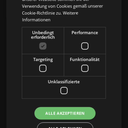
Unheimliche
Verwendung von Cookies gemäß unserer
Maskerade
Cookie-Richtlinie zu.
Weitere
Informationen
Unbedingt
Performance
erforderlich
Targeting
Funktionalität
Unklassifizierte
ALLE AKZEPTIEREN