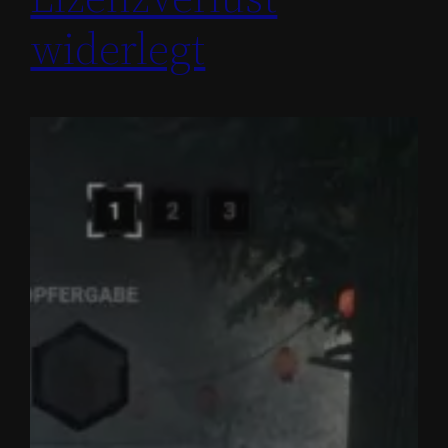
widerlegt