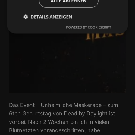
ALLE ABLEHNEN
DETAILS ANZEIGEN
POWERED BY COOKIESCRIPT
Das Event – Unheimliche Maskerade – zum
6ten Geburtstag von Dead by Daylight ist
vorbei. Nach 2 Wochen bin ich in vielen
Blutnetzten vorangeschritten, habe