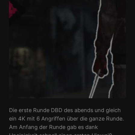
Die erste Runde DBD des abends und gleich
ein 4K mit 6 Angriffen über die ganze Runde.
Am Anfang der Runde gab es dank