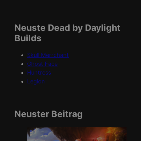
Neuste Dead by Daylight
Builds
Skull Merrchant
Ghost Face
Huntress
Legion
Neuster Beitrag