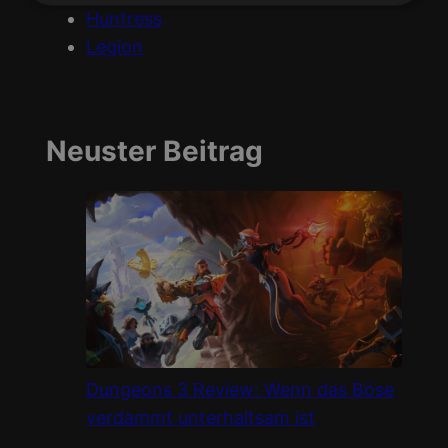
Huntress
Legion
Neuster Beitrag
Dungeons 3 Review: Wenn das Böse
verdammt unterhaltsam ist