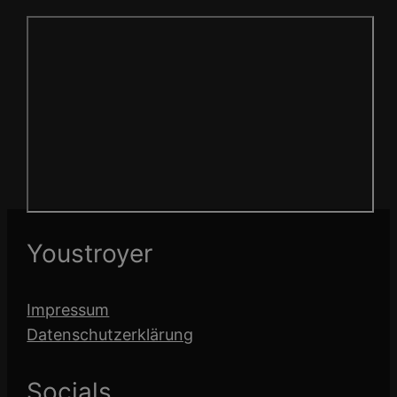
Youstroyer
Impressum
Datenschutzerklärung
Socials