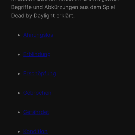
Begriffe und Abkürzungen aus dem Spiel
Dead by Daylight erklärt.
Ahnungslos
Erblindung
Erschöpfung
Gebrochen
Gefährdet
Kondition