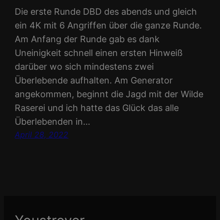
Die erste Runde DBD des abends und gleich
ein 4K mit 6 Angriffen über die ganze Runde.
Am Anfang der Runde gab es dank
Uneinigkeit schnell einen ersten Hinweiß
darüber wo sich mindestens zwei
Überlebende aufhalten. Am Generator
angekommen, beginnt die Jagd mit der Wilde
Raserei und ich hatte das Glück das alle
Überlebenden in…
April 28, 2022