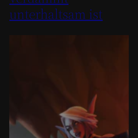
unterhaltsam ist